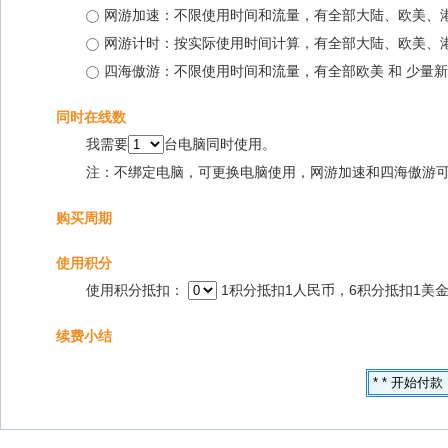
网游加速：不限使用时间和流量，有全部大陆、欧美、
网游计时：按实际使用时间计算，有全部大陆、欧美、
四海傲游：不限使用时间和流量，有全部欧美 和 少量新
同时在线数
我需要
台电脑同时使用。
注：不绑定电脑，可更换电脑使用，网游加速和四海傲游
购买周期
使用积分
使用积分抵扣：
1积分抵扣1人民币，6积分抵扣1美
续费小结