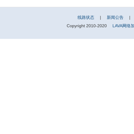
线路状态
|
新闻公告
|
Copyright 2010-2020
LAVA网络