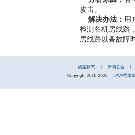
攻击。
解决办法：
用
检测各机房线路
房线路以备故障
线路状态
|
新闻公告
|
Copyright 2010-2020
LAVA网络