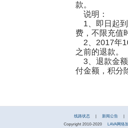
款。
说明：
1、即日起到
费，不限充值
2、2017
之前的退款。
3、退款金额 
付金额，积分
线路状态
|
新闻公告
|
Copyright 2010-2020
LAVA网络