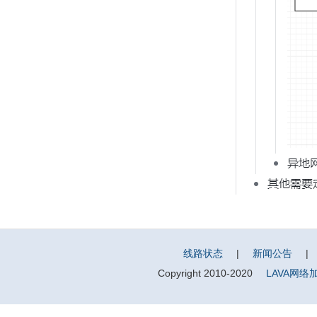
线路状态
|
新闻公告
|
Copyright 2010-2020
LAVA网络