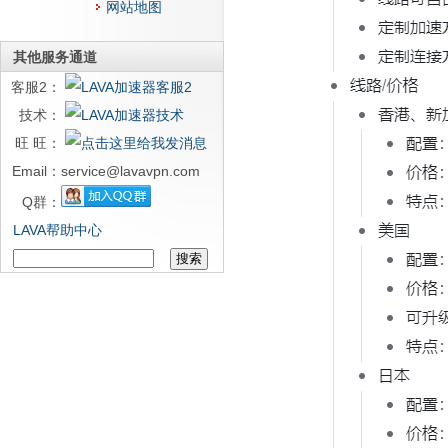
网站地图
其他服务通道
客服2：
技术：
旺 旺：
Email：
service@lavavpn.com
Q群：
LAVA帮助中心