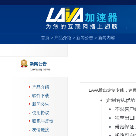
首页
>
产品介绍
>
新闻公告
>
新闻内容
新闻公告
Lavajsq news
产品介绍
LAVA推出定制专线，速
软件下载
新闻公告
使用协议
联系与反馈
友情链接